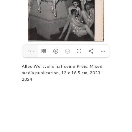
1/8
Alles Wertvolle hat seine Preis, Mixed
media publication, 12 x 16,5 cm, 2023 –
2024